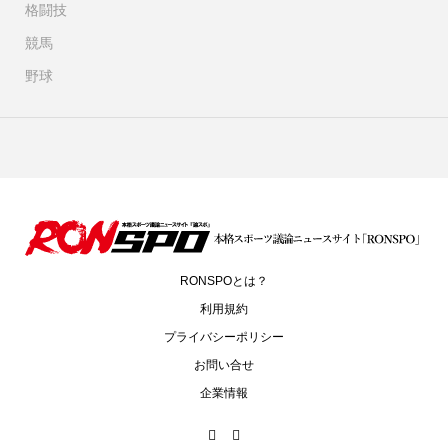
格闘技
競馬
野球
RONSPOとは？
利用規約
プライバシーポリシー
お問い合せ
企業情報