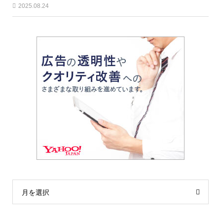
2025.08.24
月を選択