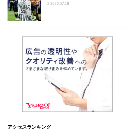
2026.07.16
アクセスランキング