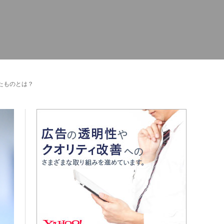
たものとは？