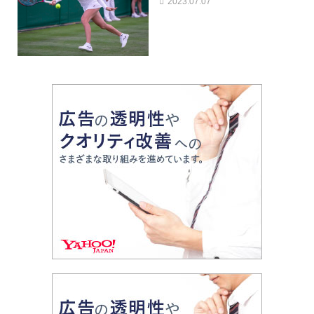
2023.07.07