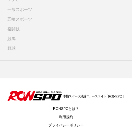
一般スポーツ
五輪スポーツ
格闘技
競馬
野球
RONSPOとは？
利用規約
プライバシーポリシー