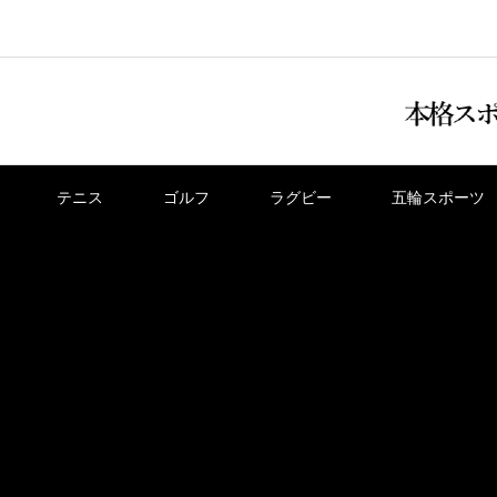
テニス
ゴルフ
ラグビー
五輪スポーツ