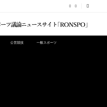
公営競技
一般スポーツ