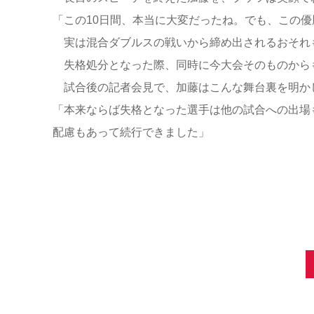
「この10日間、本当に大変だったね。でも、この
実は混合ダブルスの戦いから締め出されるおそれ
失格処分となった際、同時に今大会そのものから
試合後の記者会見で、加藤はこんな舞台裏を明か
「本来ならば失格となった選手は他の試合への出場
配慮もあって続行できました」