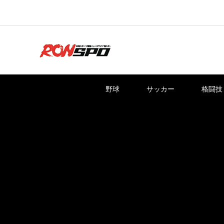
野球
サッカー
格闘技