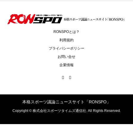
RONSPOとは？
利用規約
プライバシーポリシー
お問い合せ
企業情報
本格スポーツ議論ニュースサイト「RONSPO」
Copyright ©
株式会社スポーツタイムズ通信社. All Rights Reserved.