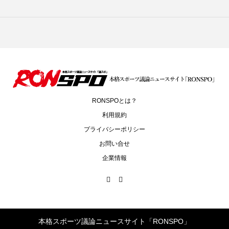
RONSPOとは？
利用規約
プライバシーポリシー
お問い合せ
企業情報
本格スポーツ議論ニュースサイト「RONSPO」