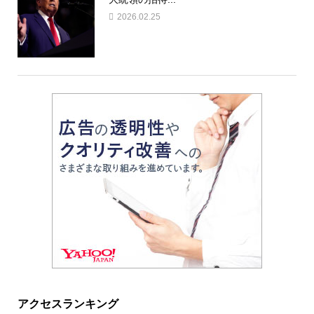
2026.02.25
アクセスランキング