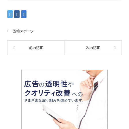
五輪スポーツ