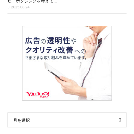
た「ボクシングを考えて...
2025.08.24
月を選択