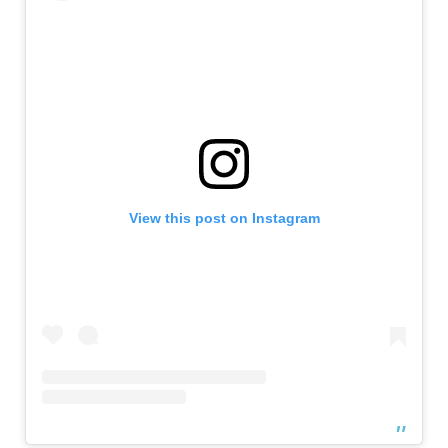
View this post on Instagram