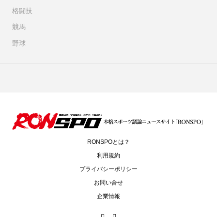
格闘技
競馬
野球
RONSPOとは？
利用規約
プライバシーポリシー
お問い合せ
企業情報