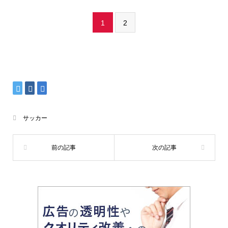
1
2
サッカー