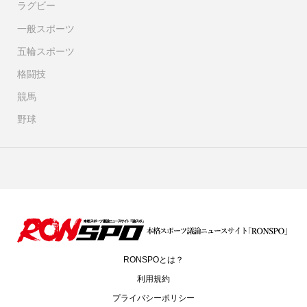
ラグビー
一般スポーツ
五輪スポーツ
格闘技
競馬
野球
RONSPOとは？
利用規約
プライバシーポリシー