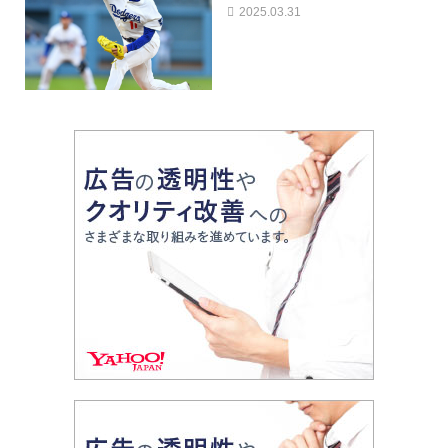
2025.03.31