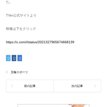
た。
TVer公式サイトより
映像は下をクリック
https://x.com/i/status/2021327965674668139
五輪スポーツ