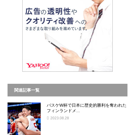
関連記事一覧
バスケW杯で日本に歴史的勝利を奪われた
フィンランドメ...
2023.08.28