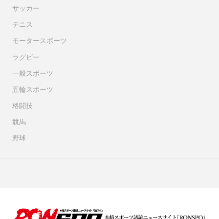
サッカー
テニス
モータースポーツ
ラグビー
一般スポーツ
五輪スポーツ
格闘技
競馬
野球