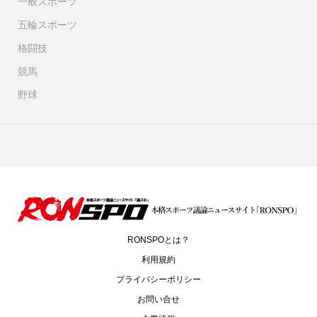
一般スポーツ
五輪スポーツ
格闘技
競馬
野球
RONSPOとは？
利用規約
プライバシーポリシー
お問い合せ