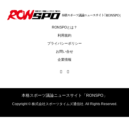
RONSPOとは？
利用規約
プライバシーポリシー
お問い合せ
企業情報
本格スポーツ議論ニュースサイト「RONSPO」
Copyright ©
株式会社スポーツタイムズ通信社. All Rights Reserved.