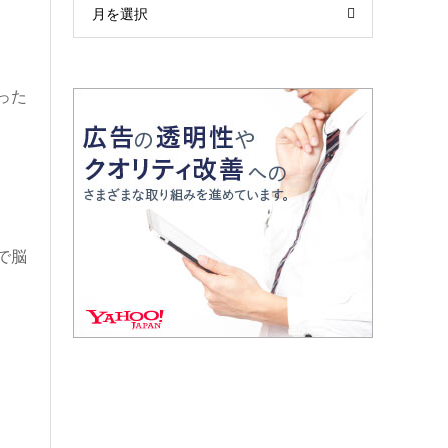
月を選択
った
で脳