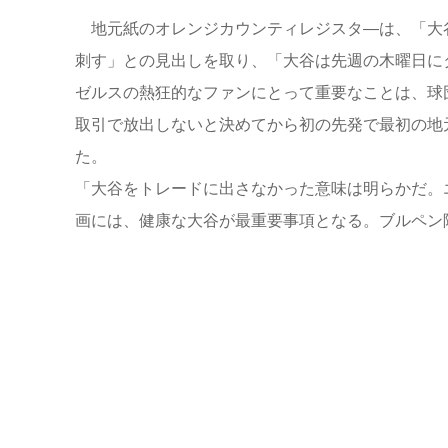
地元紙のオレンジカウンティレジスタ―は、「大谷
刺す」との見出しを取り、「大谷は先週の木曜日に
ゼルスの熱狂的なファンにとって重要なことは、球
取引で放出しないと決めてから初の先発で最初の地
た。
「大谷をトレードに出さなかった意味は明らかだ。
画には、健康な大谷が最重要事項となる。ブルペン