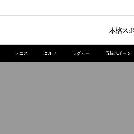
テニス
ゴルフ
ラグビー
五輪スポーツ