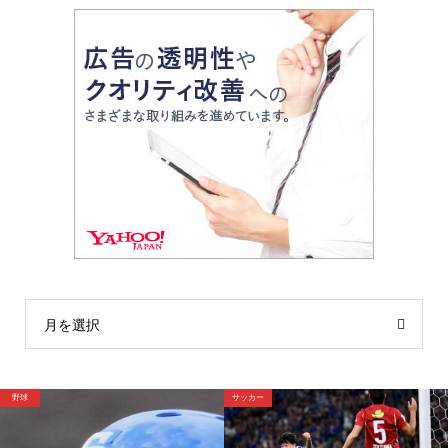
月を選択
サッカー
サッカー