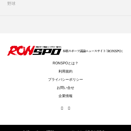
野球
RONSPOとは？
利用規約
プライバシーポリシー
お問い合せ
企業情報