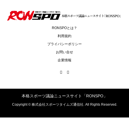
RONSPOとは？
利用規約
プライバシーポリシー
お問い合せ
企業情報
本格スポーツ議論ニュースサイト「RONSPO」
Copyright ©
株式会社スポーツタイムズ通信社. All Rights Reserved.