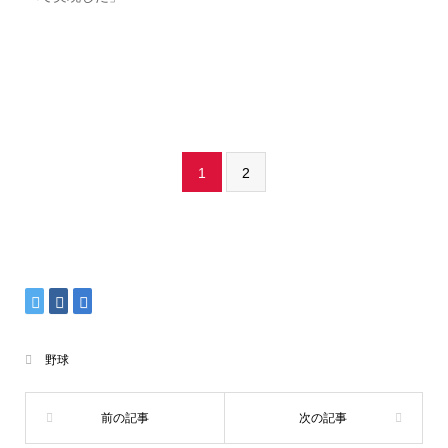
1
2
野球