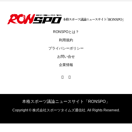
RONSPOとは？
利用規約
プライバシーポリシー
お問い合せ
企業情報
本格スポーツ議論ニュースサイト「RONSPO」
Copyright ©
株式会社スポーツタイムズ通信社. All Rights Reserved.