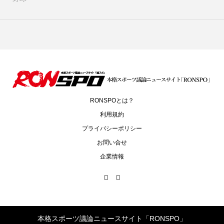
RONSPOとは？
利用規約
プライバシーポリシー
お問い合せ
企業情報
本格スポーツ議論ニュースサイト「RONSPO」