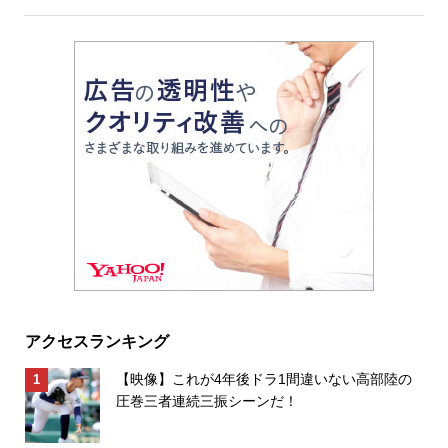
アクセスランキング
【映像】これが4年後ドラ1間違いない高部陸の
圧巻三者連続三振シーンだ！