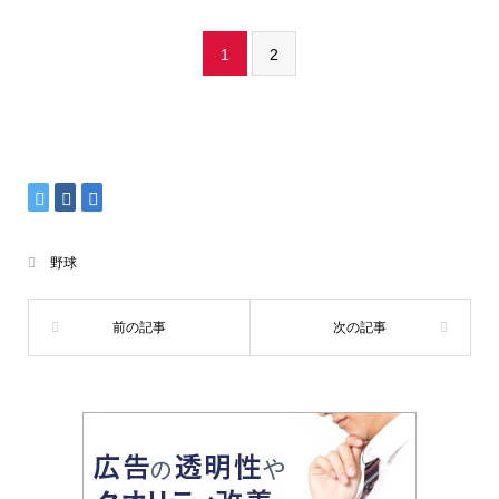
1
2
野球