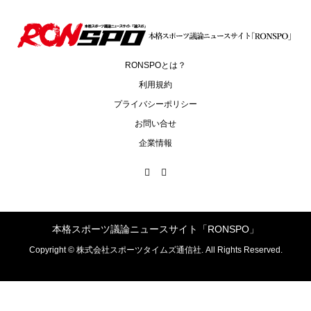
RONSPOとは？
利用規約
プライバシーポリシー
お問い合せ
企業情報
本格スポーツ議論ニュースサイト「RONSPO」
Copyright ©
株式会社スポーツタイムズ通信社. All Rights Reserved.