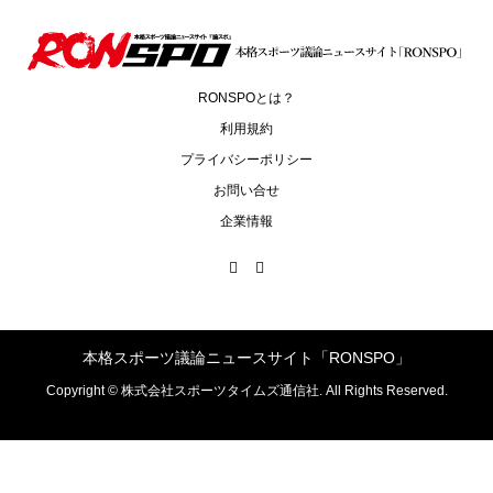
RONSPOとは？
利用規約
プライバシーポリシー
お問い合せ
企業情報
本格スポーツ議論ニュースサイト「RONSPO」
Copyright ©
株式会社スポーツタイムズ通信社. All Rights Reserved.