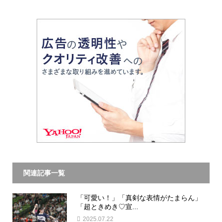
関連記事一覧
「可愛い！」「真剣な表情がたまらん」
「超ときめき♡宣...
2025.07.22