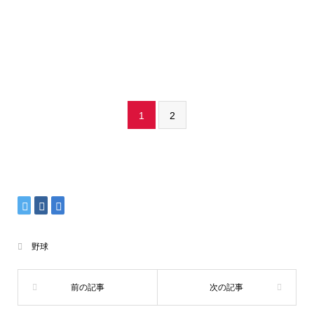
1
2
野球