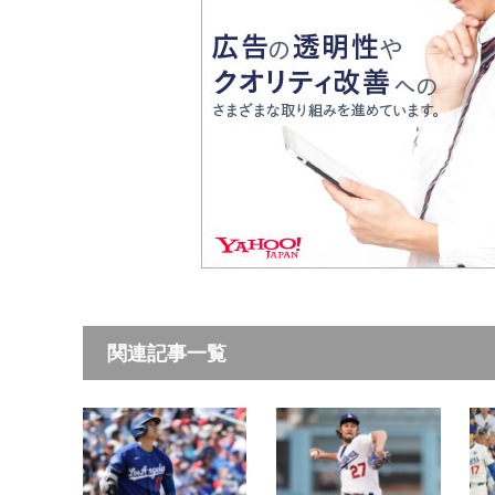
関連記事一覧