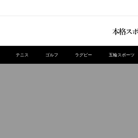
テニス
ゴルフ
ラグビー
五輪スポーツ