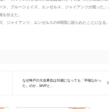
ース、ブルージェイズ、エンゼルス、ジャイアンツが残った」
報を伝えた。
、ジャイアンツ、エンゼルスの4球団に絞られたことになる
なぜ神戸の大迫勇也は33歳になっても「半端なかっ
た」のか…MVPと...