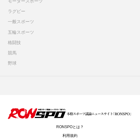
モータースポーツ
ラグビー
一般スポーツ
五輪スポーツ
格闘技
競馬
野球
RONSPOとは？
利用規約