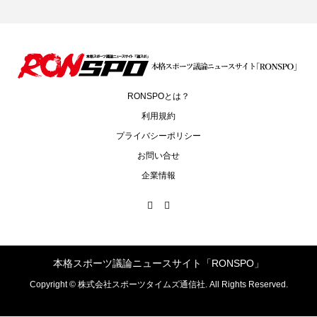
RONSPOとは？
利用規約
プライバシーポリシー
お問い合せ
企業情報
本格スポーツ議論ニュースサイト「RONSPO」
Copyright ©
株式会社スポーツタイムズ通信社. All Rights Reserved.