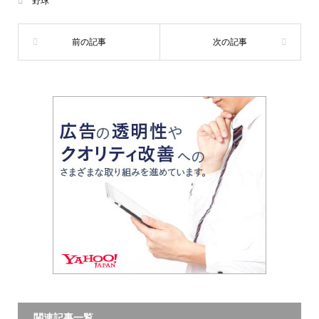
野球
関連記事一覧