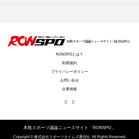
RONSPOとは？
利用規約
プライバシーポリシー
お問い合せ
企業情報
本格スポーツ議論ニュースサイト「RONSPO」
Copyright ©
株式会社スポーツタイムズ通信社. All Rights Reserved.