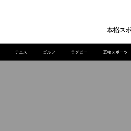
テニス
ゴルフ
ラグビー
五輪スポーツ