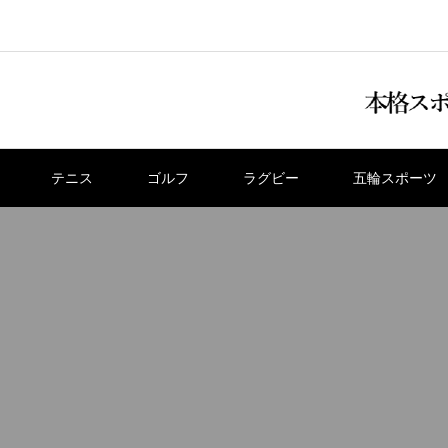
テニス
ゴルフ
ラグビー
五輪スポーツ