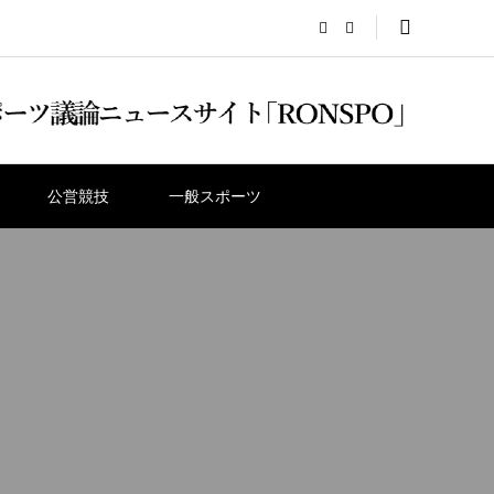
公営競技
一般スポーツ