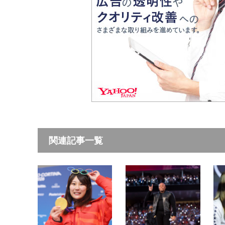
関連記事一覧