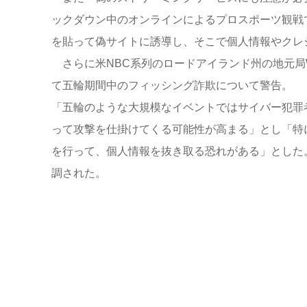
ックダウン中のオンラインによるプロスポーツ観戦
を貼って偽サイトに誘導し、そこで個人情報やクレ
さらに米NBC系列のロードアイランド州の地元局
て五輪期間中のフィッシング詐欺について警告。
「五輪のような大規模なイベントではサイバー犯罪
って攻撃を仕掛けてくる可能性が高まる」とし「特
を行って、個人情報を抜き取る恐れがある」とした
調された。