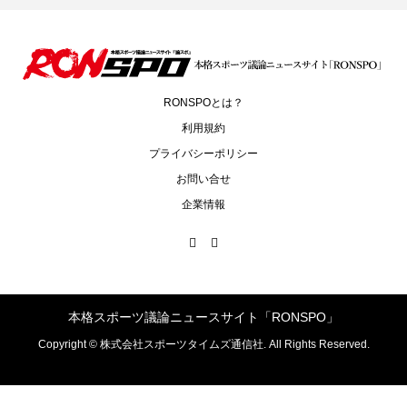
RONSPOとは？
利用規約
プライバシーポリシー
お問い合せ
企業情報
本格スポーツ議論ニュースサイト「RONSPO」
Copyright ©
株式会社スポーツタイムズ通信社. All Rights Reserved.