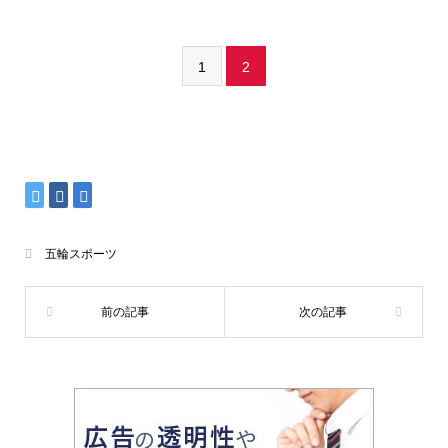
1
2
五輪スポーツ