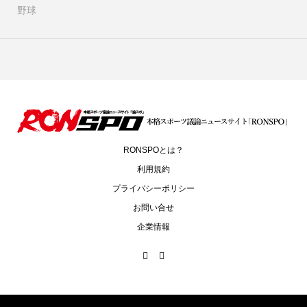
野球
RONSPOとは？
利用規約
プライバシーポリシー
お問い合せ
企業情報