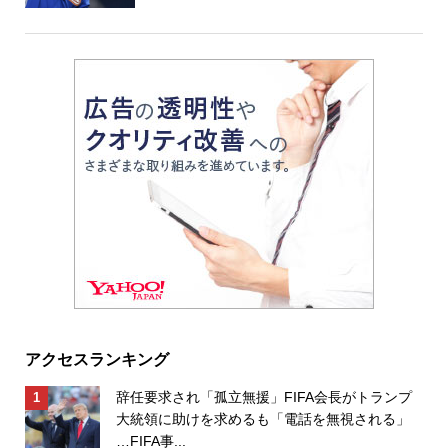
アクセスランキング
辞任要求され「孤立無援」FIFA会長がトランプ
大統領に助けを求めるも「電話を無視される」
…FIFA事...