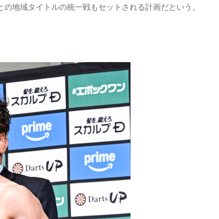
）との地域タイトルの統一戦もセットされる計画だという。