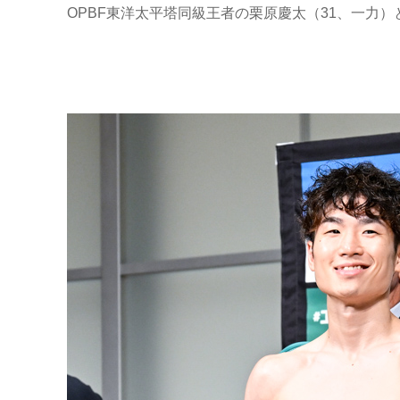
OPBF東洋太平塔同級王者の栗原慶太（31、一力