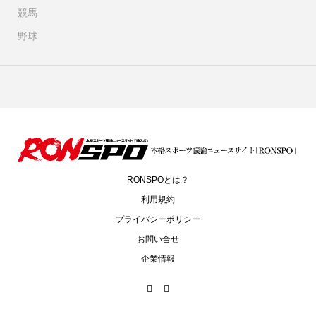
競馬
野球
RONSPOとは？
利用規約
プライバシーポリシー
お問い合せ
企業情報