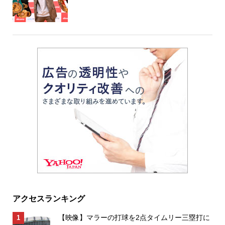
アクセスランキング
【映像】マラーの打球を2点タイムリー三塁打に