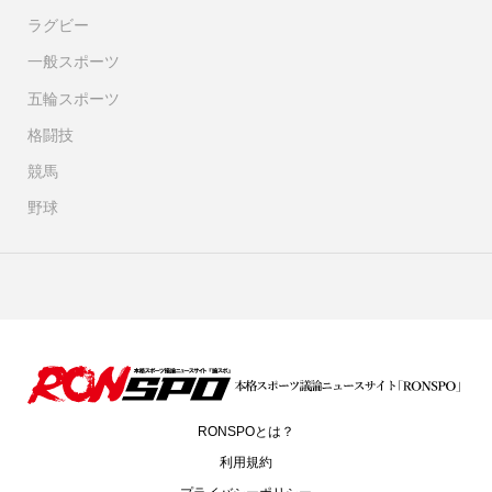
ラグビー
一般スポーツ
五輪スポーツ
格闘技
競馬
野球
RONSPOとは？
利用規約