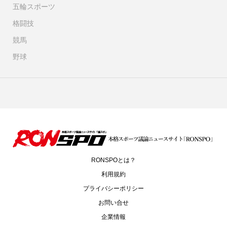
五輪スポーツ
格闘技
競馬
野球
RONSPOとは？
利用規約
プライバシーポリシー
お問い合せ
企業情報