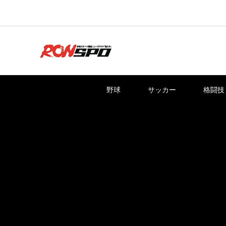
野球
サッカー
格闘技