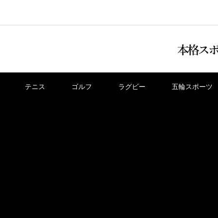
テニス
ゴルフ
ラグビー
五輪スポーツ