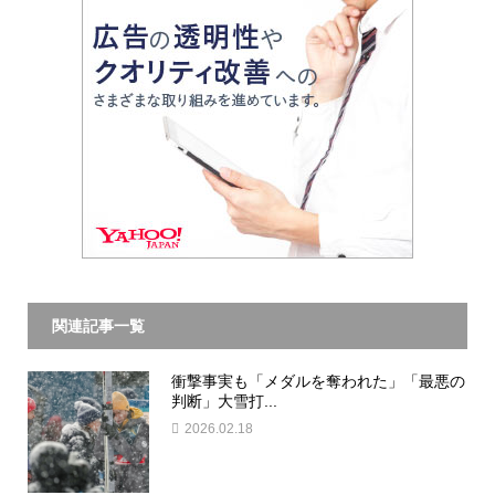
関連記事一覧
衝撃事実も「メダルを奪われた」「最悪の
判断」大雪打...
2026.02.18