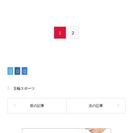
1
2
五輪スポーツ