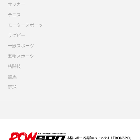
サッカー
テニス
モータースポーツ
ラグビー
一般スポーツ
五輪スポーツ
格闘技
競馬
野球