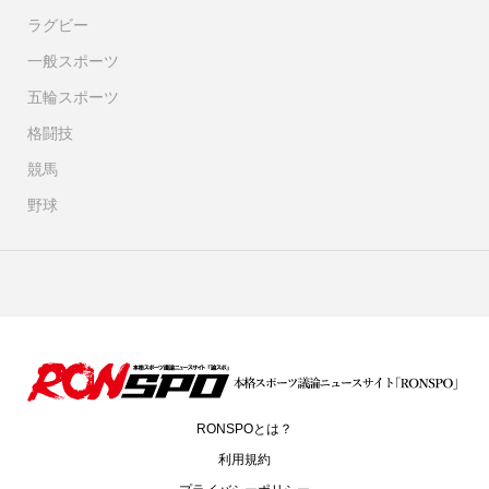
ラグビー
一般スポーツ
五輪スポーツ
格闘技
競馬
野球
RONSPOとは？
利用規約