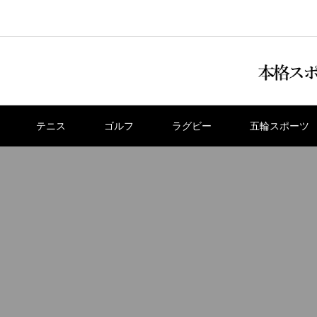
テニス
ゴルフ
ラグビー
五輪スポーツ