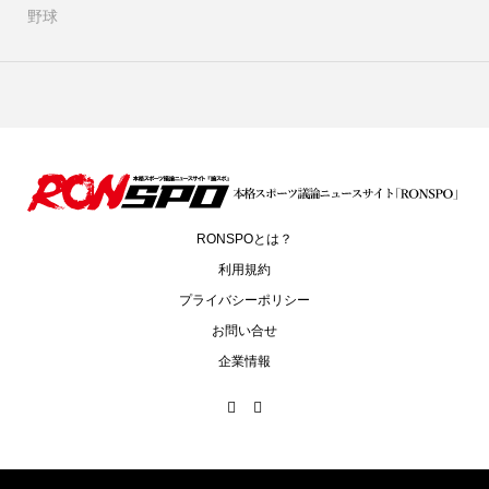
野球
RONSPOとは？
利用規約
プライバシーポリシー
お問い合せ
企業情報