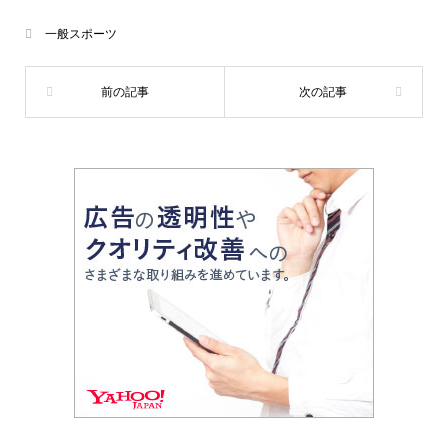
一般スポーツ