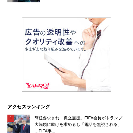
アクセスランキング
辞任要求され「孤立無援」FIFA会長がトランプ
大統領に助けを求めるも「電話を無視される」
…FIFA事...