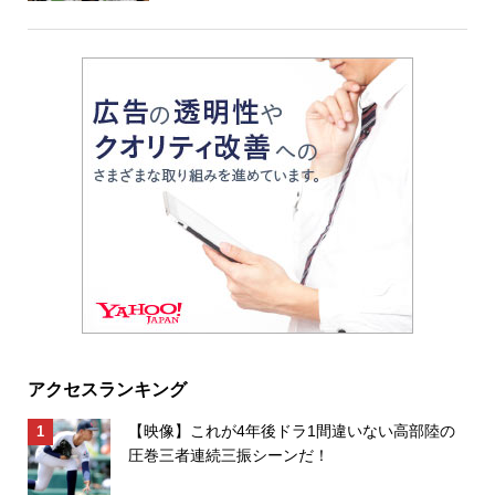
アクセスランキング
【映像】これが4年後ドラ1間違いない高部陸の
圧巻三者連続三振シーンだ！