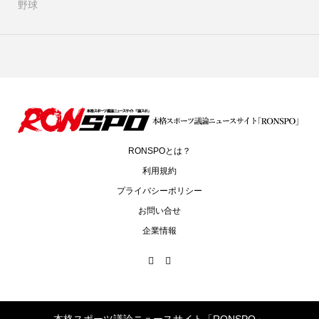
野球
RONSPOとは？
利用規約
プライバシーポリシー
お問い合せ
企業情報
本格スポーツ議論ニュースサイト「RONSPO」