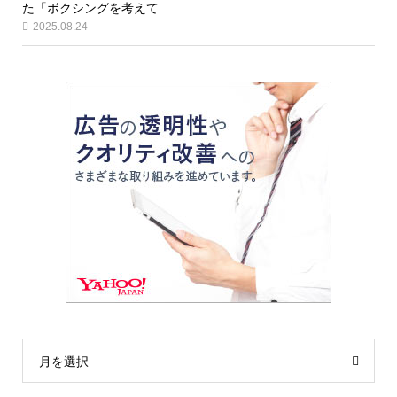
た「ボクシングを考えて...
2025.08.24
月を選択