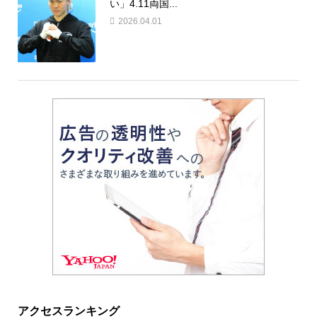
い」4.11両国...
2026.04.01
アクセスランキング