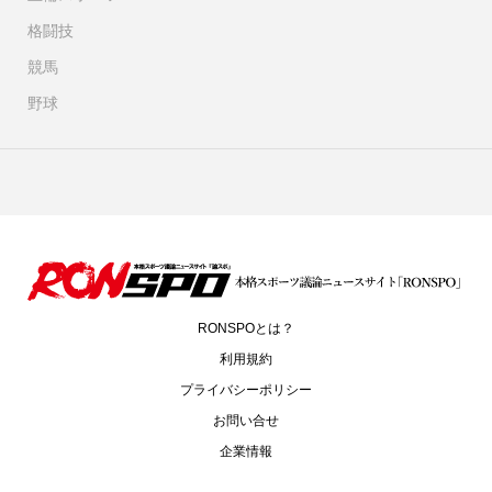
格闘技
競馬
野球
RONSPOとは？
利用規約
プライバシーポリシー
お問い合せ
企業情報