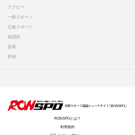
ラグビー
一般スポーツ
五輪スポーツ
格闘技
競馬
野球
RONSPOとは？
利用規約