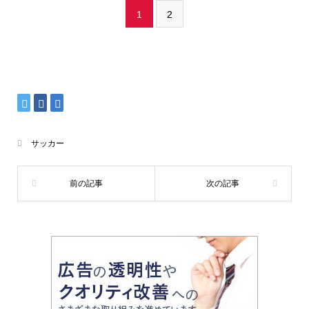
1
2
サッカー