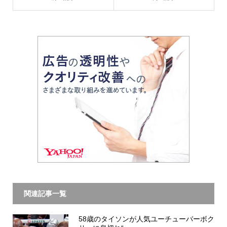
関連記事一覧
58歳のタイソンが人気ユーチューバーボク