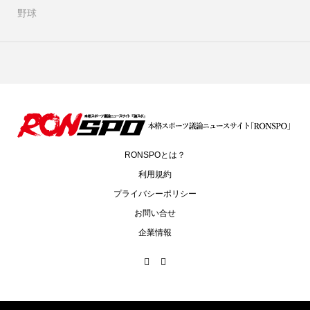
野球
RONSPOとは？
利用規約
プライバシーポリシー
お問い合せ
企業情報