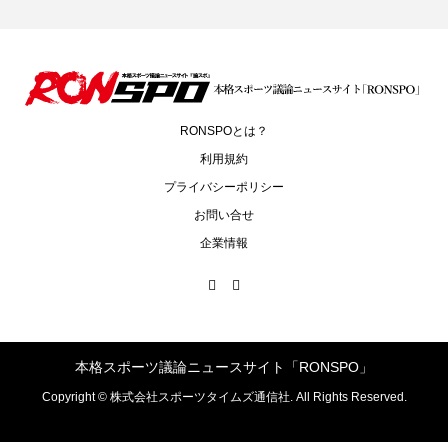
RONSPOとは？
利用規約
プライバシーポリシー
お問い合せ
企業情報
本格スポーツ議論ニュースサイト「RONSPO」
Copyright ©
株式会社スポーツタイムズ通信社. All Rights Reserved.