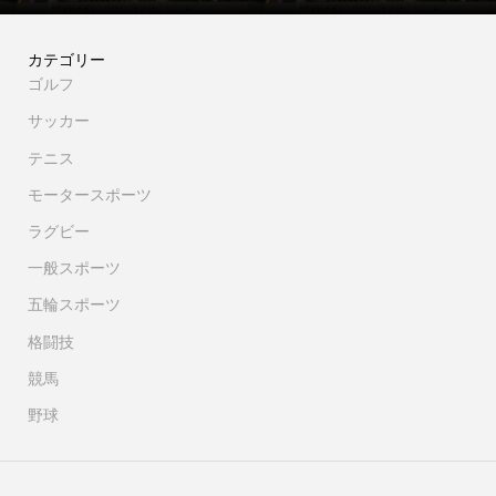
カテゴリー
ゴルフ
サッカー
テニス
モータースポーツ
ラグビー
一般スポーツ
五輪スポーツ
格闘技
競馬
野球