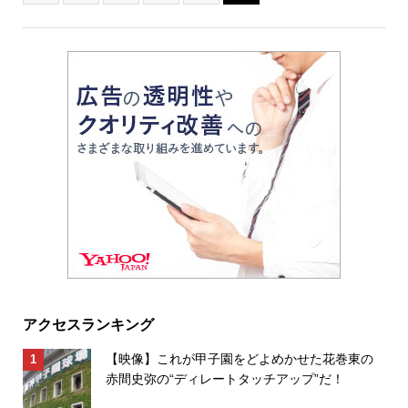
アクセスランキング
【映像】これが甲子園をどよめかせた花巻東の
赤間史弥の“ディレートタッチアップ”だ！