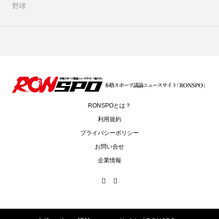
野球
RONSPOとは？
利用規約
プライバシーポリシー
お問い合せ
企業情報