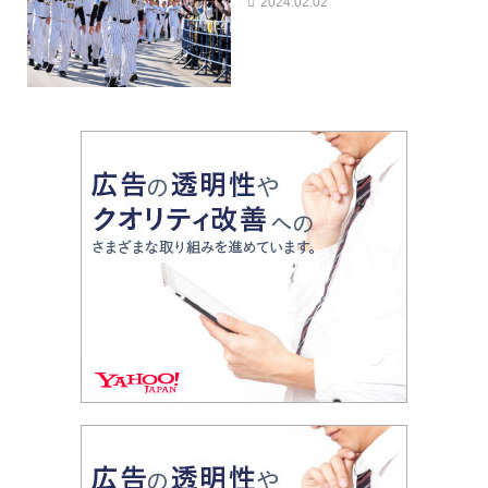
2024.02.02