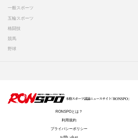
一般スポーツ
五輪スポーツ
格闘技
競馬
野球
RONSPOとは？
利用規約
プライバシーポリシー
お問い合せ