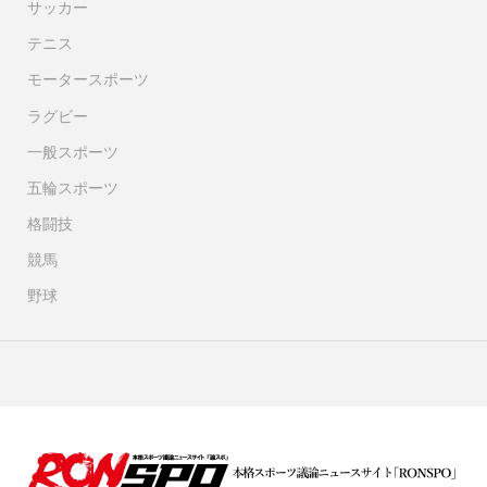
サッカー
テニス
モータースポーツ
ラグビー
一般スポーツ
五輪スポーツ
格闘技
競馬
野球