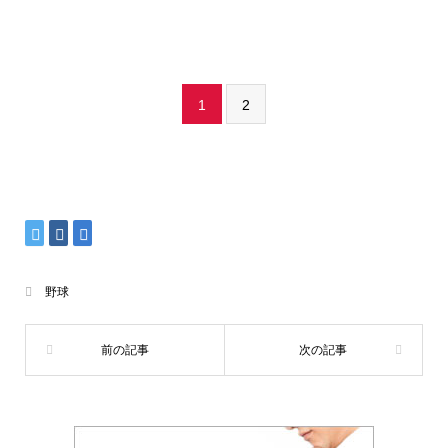
1
2
野球