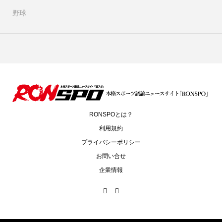
野球
RONSPOとは？
利用規約
プライバシーポリシー
お問い合せ
企業情報