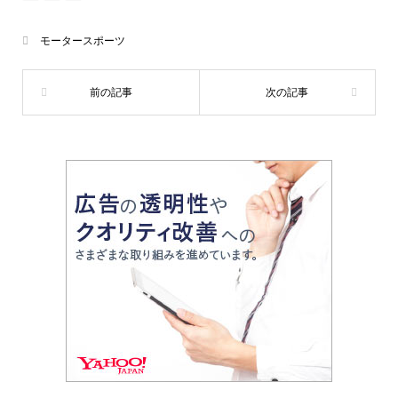
モータースポーツ