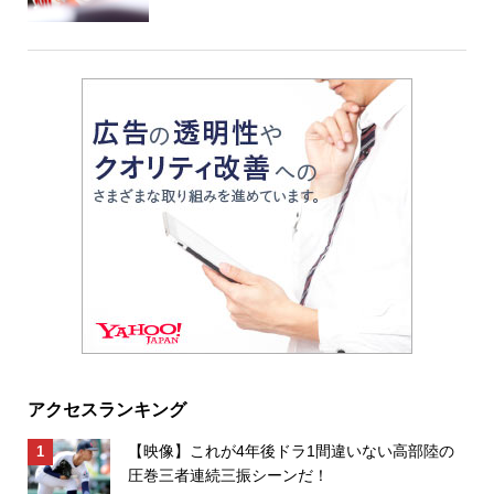
アクセスランキング
【映像】これが4年後ドラ1間違いない高部陸の
圧巻三者連続三振シーンだ！