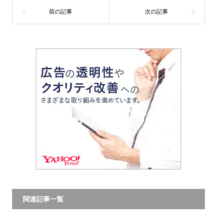
関連記事一覧