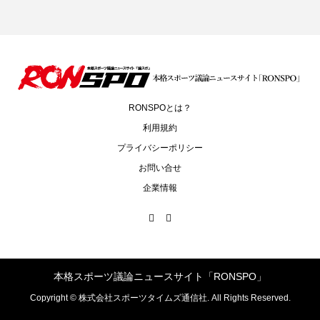
RONSPOとは？
利用規約
プライバシーポリシー
お問い合せ
企業情報
本格スポーツ議論ニュースサイト「RONSPO」
Copyright ©
株式会社スポーツタイムズ通信社. All Rights Reserved.